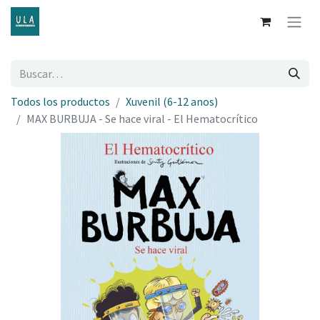
Todos los productos
Xuvenil (6-12 anos)
MAX BURBUJA - Se hace viral - El Hematocrítico