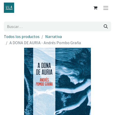
Todos los productos
Narrativa
A DONA DE AURIA - Andrés Pombo Graña