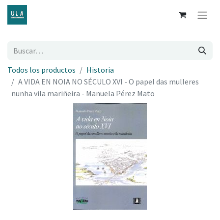
Todos los productos
Historia
A VIDA EN NOIA NO SÉCULO XVI - O papel das mulleres
nunha vila mariñeira - Manuela Pérez Mato