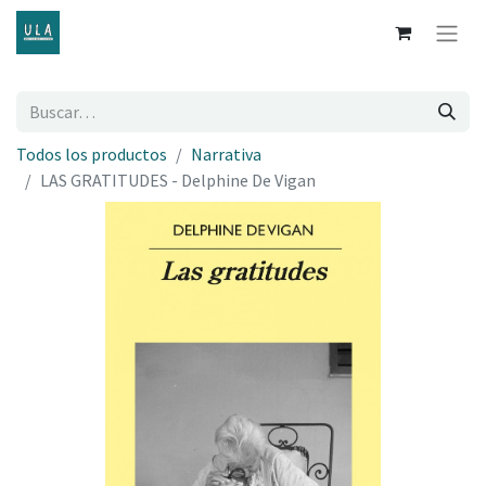
Todos los productos
Narrativa
LAS GRATITUDES - Delphine De Vigan