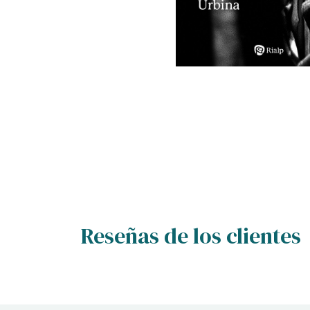
Reseñas de los clientes