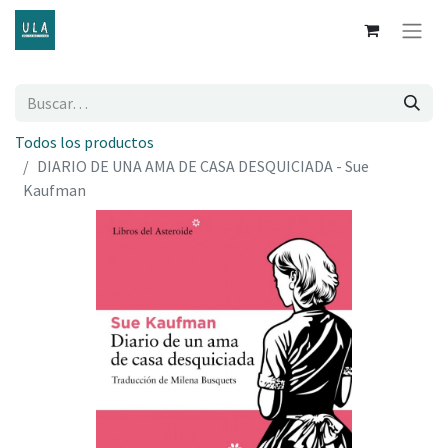
Todos los productos
DIARIO DE UNA AMA DE CASA DESQUICIADA - Sue
Kaufman