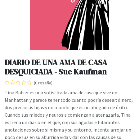
DIARIO DE UNA AMA DE CASA
DESQUICIADA - Sue Kaufman
(0 reseña)
Tina Balser es una sofisticada ama de casa que vive en
Manhattan y parece tener todo cuanto podría desear: dinero,
dos preciosas hijas y un marido que es un abogado de éxito.
Cuando sus miedos y neurosis comienzan a atenazarla, Tina
estrena un diario en el que, con sus agudas e hilarantes
anotaciones sobre sí misma y su entorno, intenta arrojar un
poco de luz en su aburrida vida y dar con las causas de su