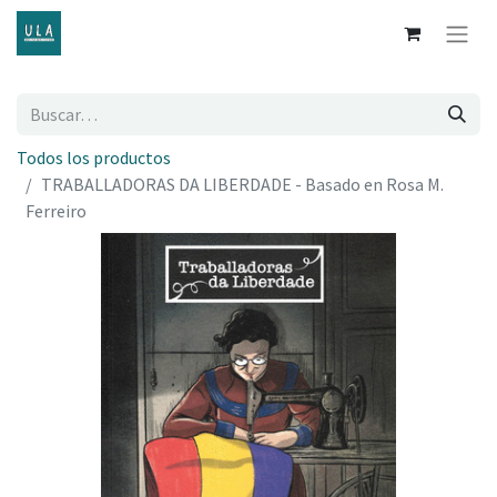
Todos los productos
TRABALLADORAS DA LIBERDADE - Basado en Rosa M.
Ferreiro